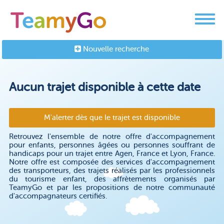
Nouvelle recherche
Aucun trajet disponible à cette date
M'alerter dès que le trajet est disponible
Retrouvez l'ensemble de notre offre d'accompagnement
pour enfants, personnes âgées ou personnes souffrant de
handicaps pour un trajet entre Agen, France et Lyon, France.
Notre offre est composée des services d'accompagnement
des transporteurs, des trajets réalisés par les professionnels
du tourisme enfant, des affrètements organisés par
TeamyGo et par les propositions de notre communauté
d'accompagnateurs certifiés.