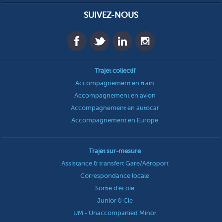
SUIVEZ-NOUS
Trajet collectif
Accompagnement en train
Accompagnement en avion
Accompagnement en autocar
Accompagnement en Europe
Trajet sur-mesure
Assistance & transfert Gare/Aéroport
Correspondance locale
Sortie d'école
Junior & Cie
UM - Unaccompanied Minor