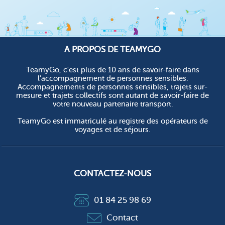
A PROPOS DE TEAMYGO
TeamyGo, c'est plus de 10 ans de savoir-faire dans
l'accompagnement de personnes sensibles.
Accompagnements de personnes sensibles, trajets sur-
mesure et trajets collectifs sont autant de savoir-faire de
votre nouveau partenaire transport.
TeamyGo est immatriculé au registre des opérateurs de
voyages et de séjours.
CONTACTEZ-NOUS
01 84 25 98 69
Contact