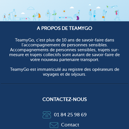
A PROPOS DE TEAMYGO
TeamyGo, c'est plus de 10 ans de savoir-faire dans
l'accompagnement de personnes sensibles.
Accompagnements de personnes sensibles, trajets sur-
mesure et trajets collectifs sont autant de savoir-faire de
votre nouveau partenaire transport.
TeamyGo est immatriculé au registre des opérateurs de
voyages et de séjours.
CONTACTEZ-NOUS
01 84 25 98 69
Contact