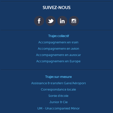
SUIVEZ-NOUS
Trajet collectif
Accompagnement en train
Accompagnement en avion
Accompagnement en autocar
Accompagnement en Europe
Trajet sur-mesure
Assistance & transfert Gare/Aéroport
Correspondance locale
Sortie d'école
Junior & Cie
UM - Unaccompanied Minor