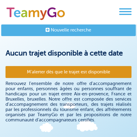
Nouvelle recherche
Aucun trajet disponible à cette date
M'alerter dès que le trajet est disponible
Retrouvez l'ensemble de notre offre d'accompagnement
pour enfants, personnes âgées ou personnes souffrant de
handicaps pour un trajet entre Aix-en-provence, France et
Bruxelles, bruxelles. Notre offre est composée des services
d'accompagnement des transporteurs, des trajets réalisés
par les professionnels du tourisme enfant, des affrètements
organisés par TeamyGo et par les propositions de notre
communauté d'accompagnateurs certifiés.