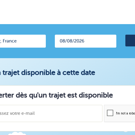
trajet disponible à cette date
erter dès qu'un trajet est disponible