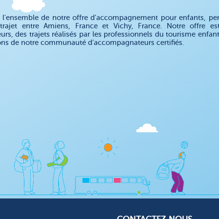
 l'ensemble de notre offre d'accompagnement pour enfants, pe
trajet entre Amiens, France et Vichy, France. Notre offre
eurs, des trajets réalisés par les professionnels du tourisme enfa
ons de notre communauté d'accompagnateurs certifiés.