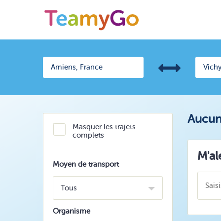
Aucun 
Masquer les trajets
complets
M'al
Moyen de transport
Tous
Organisme