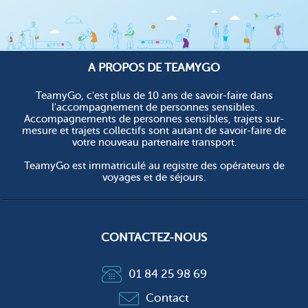
A PROPOS DE TEAMYGO
TeamyGo, c'est plus de 10 ans de savoir-faire dans
l'accompagnement de personnes sensibles.
Accompagnements de personnes sensibles, trajets sur-
mesure et trajets collectifs sont autant de savoir-faire de
votre nouveau partenaire transport.
TeamyGo est immatriculé au registre des opérateurs de
voyages et de séjours.
CONTACTEZ-NOUS
01 84 25 98 69
Contact