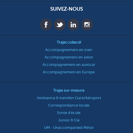
SUIVEZ-NOUS
Trajet collectif
Accompagnement en train
Accompagnement en avion
Accompagnement en autocar
Accompagnement en Europe
Trajet sur-mesure
Assistance & transfert Gare/Aéroport
Correspondance locale
Sortie d'école
Junior & Cie
UM - Unaccompanied Minor