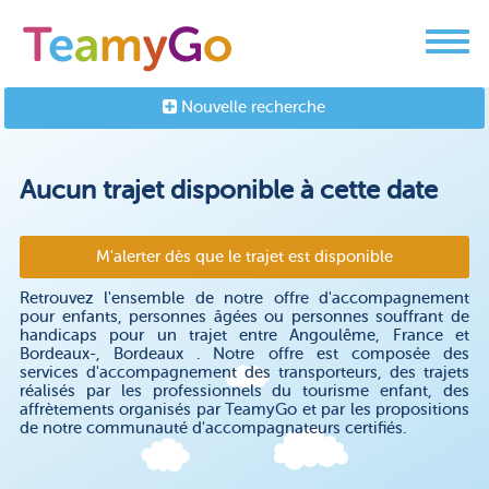
Nouvelle recherche
Aucun trajet disponible à cette date
M'alerter dès que le trajet est disponible
Retrouvez l'ensemble de notre offre d'accompagnement
pour enfants, personnes âgées ou personnes souffrant de
handicaps pour un trajet entre Angoulême, France et
Bordeaux-, Bordeaux . Notre offre est composée des
services d'accompagnement des transporteurs, des trajets
réalisés par les professionnels du tourisme enfant, des
affrètements organisés par TeamyGo et par les propositions
de notre communauté d'accompagnateurs certifiés.