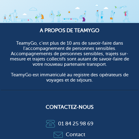
A PROPOS DE TEAMYGO
TeamyGo, c'est plus de 10 ans de savoir-faire dans
l'accompagnement de personnes sensibles.
Accompagnements de personnes sensibles, trajets sur-
mesure et trajets collectifs sont autant de savoir-faire de
votre nouveau partenaire transport.
TeamyGo est immatriculé au registre des opérateurs de
voyages et de séjours.
CONTACTEZ-NOUS
01 84 25 98 69
Contact