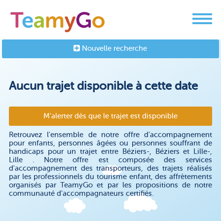
Nouvelle recherche
Aucun trajet disponible à cette date
M'alerter dès que le trajet est disponible
Retrouvez l'ensemble de notre offre d'accompagnement
pour enfants, personnes âgées ou personnes souffrant de
handicaps pour un trajet entre Béziers-, Béziers et Lille-,
Lille . Notre offre est composée des services
d'accompagnement des transporteurs, des trajets réalisés
par les professionnels du tourisme enfant, des affrètements
organisés par TeamyGo et par les propositions de notre
communauté d'accompagnateurs certifiés.