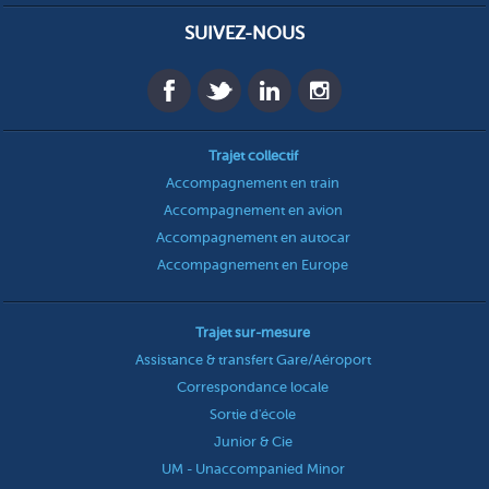
SUIVEZ-NOUS
Trajet collectif
Accompagnement en train
Accompagnement en avion
Accompagnement en autocar
Accompagnement en Europe
Trajet sur-mesure
Assistance & transfert Gare/Aéroport
Correspondance locale
Sortie d'école
Junior & Cie
UM - Unaccompanied Minor