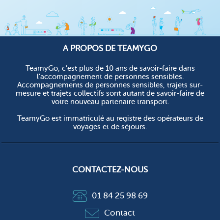
A PROPOS DE TEAMYGO
TeamyGo, c'est plus de 10 ans de savoir-faire dans
l'accompagnement de personnes sensibles.
Accompagnements de personnes sensibles, trajets sur-
mesure et trajets collectifs sont autant de savoir-faire de
votre nouveau partenaire transport.
TeamyGo est immatriculé au registre des opérateurs de
voyages et de séjours.
CONTACTEZ-NOUS
01 84 25 98 69
Contact