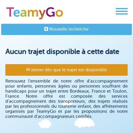
Nouvelle recherche
Aucun trajet disponible à cette date
M'alerter dès que le trajet est disponible
Retrouvez l'ensemble de notre offre d'accompagnement
pour enfants, personnes âgées ou personnes souffrant de
handicaps pour un trajet entre Bordeaux, France et Toulon,
France. Notre offre est composée des services
d'accompagnement des transporteurs, des trajets réalisés
par les professionnels du tourisme enfant, des affrètements
organisés par TeamyGo et par les propositions de notre
communauté d'accompagnateurs certifiés.