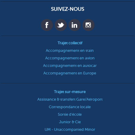
SUIVEZ-NOUS
Trajet collectif
Accompagnement en train
Accompagnement en avion
Accompagnement en autocar
Accompagnement en Europe
Trajet sur-mesure
Assistance & transfert Gare/Aéroport
Correspondance locale
Sortie d'école
Junior & Cie
UM - Unaccompanied Minor