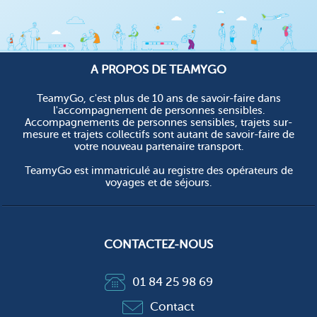
A PROPOS DE TEAMYGO
TeamyGo, c'est plus de 10 ans de savoir-faire dans
l'accompagnement de personnes sensibles.
Accompagnements de personnes sensibles, trajets sur-
mesure et trajets collectifs sont autant de savoir-faire de
votre nouveau partenaire transport.
TeamyGo est immatriculé au registre des opérateurs de
voyages et de séjours.
CONTACTEZ-NOUS
01 84 25 98 69
Contact