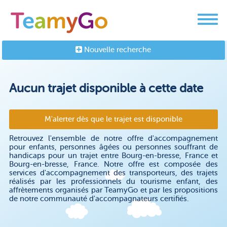
Nouvelle recherche
Aucun trajet disponible à cette date
M'alerter dès que le trajet est disponible
Retrouvez l'ensemble de notre offre d'accompagnement
pour enfants, personnes âgées ou personnes souffrant de
handicaps pour un trajet entre Bourg-en-bresse, France et
Bourg-en-bresse, France. Notre offre est composée des
services d'accompagnement des transporteurs, des trajets
réalisés par les professionnels du tourisme enfant, des
affrètements organisés par TeamyGo et par les propositions
de notre communauté d'accompagnateurs certifiés.