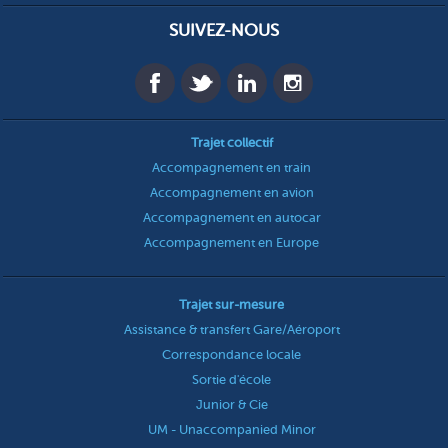
SUIVEZ-NOUS
Trajet collectif
Accompagnement en train
Accompagnement en avion
Accompagnement en autocar
Accompagnement en Europe
Trajet sur-mesure
Assistance & transfert Gare/Aéroport
Correspondance locale
Sortie d'école
Junior & Cie
UM - Unaccompanied Minor