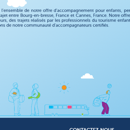
 l'ensemble de notre offre d'accompagnement pour enfants, pe
rajet entre Bourg-en-bresse, France et Cannes, France. Notre o
eurs, des trajets réalisés par les professionnels du tourisme enfa
ons de notre communauté d'accompagnateurs certifiés.