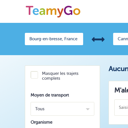
Aucun 
Masquer les trajets
complets
M'al
Moyen de transport
Tous
Organisme