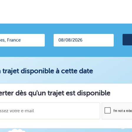
trajet disponible à cette date
erter dès qu'un trajet est disponible