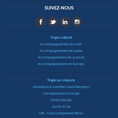
SUIVEZ-NOUS
Trajet collectif
Accompagnement en train
Accompagnement en avion
Accompagnement en autocar
Accompagnement en Europe
Trajet sur-mesure
Assistance & transfert Gare/Aéroport
Correspondance locale
Sortie d'école
Junior & Cie
UM - Unaccompanied Minor