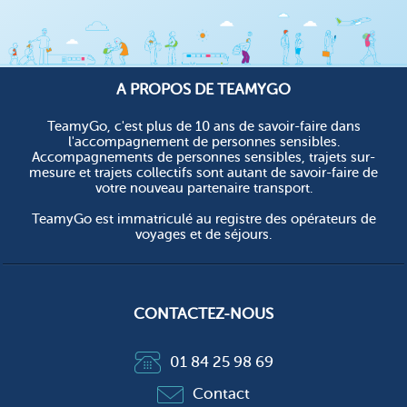
A PROPOS DE TEAMYGO
TeamyGo, c'est plus de 10 ans de savoir-faire dans
l'accompagnement de personnes sensibles.
Accompagnements de personnes sensibles, trajets sur-
mesure et trajets collectifs sont autant de savoir-faire de
votre nouveau partenaire transport.
TeamyGo est immatriculé au registre des opérateurs de
voyages et de séjours.
CONTACTEZ-NOUS
01 84 25 98 69
Contact