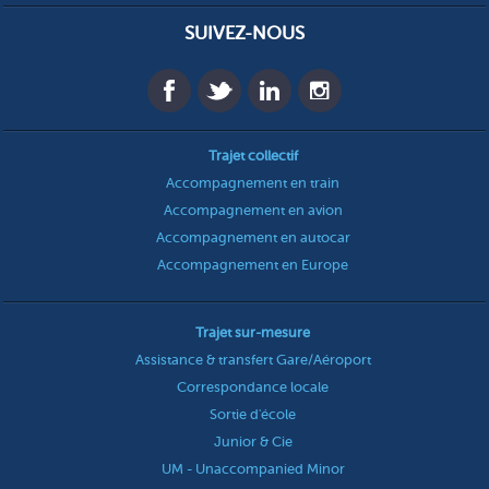
SUIVEZ-NOUS
Trajet collectif
Accompagnement en train
Accompagnement en avion
Accompagnement en autocar
Accompagnement en Europe
Trajet sur-mesure
Assistance & transfert Gare/Aéroport
Correspondance locale
Sortie d'école
Junior & Cie
UM - Unaccompanied Minor