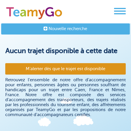
Nouvelle recherche
Aucun trajet disponible à cette date
M'alerter dès que le trajet est disponible
Retrouvez l'ensemble de notre offre d'accompagnement
pour enfants, personnes âgées ou personnes souffrant de
handicaps pour un trajet entre Caen, France et Nîmes,
France. Notre offre est composée des services
d'accompagnement des transporteurs, des trajets réalisés
par les professionnels du tourisme enfant, des affrètements
organisés par TeamyGo et par les propositions de notre
communauté d'accompagnateurs certifiés.