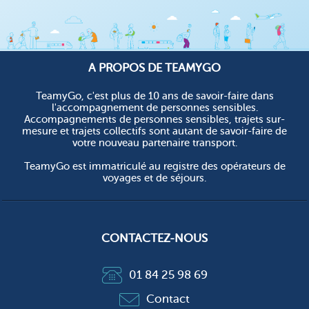
A PROPOS DE TEAMYGO
TeamyGo, c'est plus de 10 ans de savoir-faire dans
l'accompagnement de personnes sensibles.
Accompagnements de personnes sensibles, trajets sur-
mesure et trajets collectifs sont autant de savoir-faire de
votre nouveau partenaire transport.
TeamyGo est immatriculé au registre des opérateurs de
voyages et de séjours.
CONTACTEZ-NOUS
01 84 25 98 69
Contact