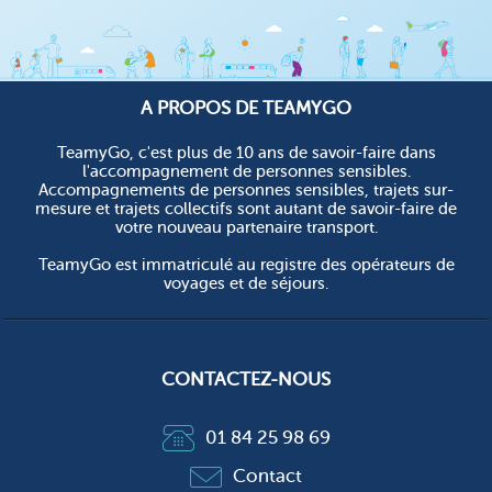
A PROPOS DE TEAMYGO
TeamyGo, c'est plus de 10 ans de savoir-faire dans
l'accompagnement de personnes sensibles.
Accompagnements de personnes sensibles, trajets sur-
mesure et trajets collectifs sont autant de savoir-faire de
votre nouveau partenaire transport.
TeamyGo est immatriculé au registre des opérateurs de
voyages et de séjours.
CONTACTEZ-NOUS
01 84 25 98 69
Contact