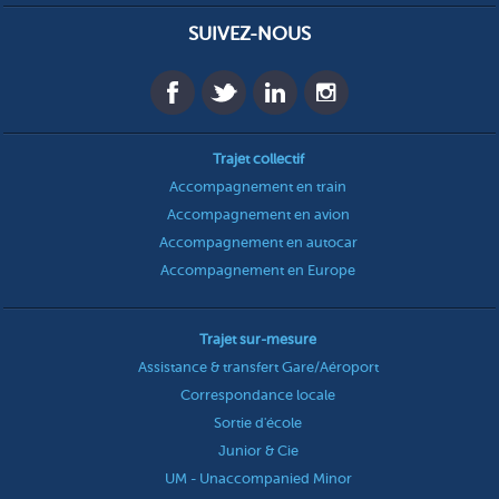
SUIVEZ-NOUS
Trajet collectif
Accompagnement en train
Accompagnement en avion
Accompagnement en autocar
Accompagnement en Europe
Trajet sur-mesure
Assistance & transfert Gare/Aéroport
Correspondance locale
Sortie d'école
Junior & Cie
UM - Unaccompanied Minor