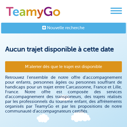
Nouvelle recherche
Aucun trajet disponible à cette date
M'alerter dès que le trajet est disponible
Retrouvez l'ensemble de notre offre d'accompagnement
pour enfants, personnes âgées ou personnes souffrant de
handicaps pour un trajet entre Carcassonne, France et Lille,
France. Notre offre est composée des services
d'accompagnement des transporteurs, des trajets réalisés
par les professionnels du tourisme enfant, des affrètements
organisés par TeamyGo et par les propositions de notre
communauté d'accompagnateurs certifiés.