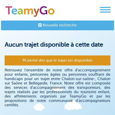
Nouvelle recherche
Aucun trajet disponible à cette date
M'alerter dès que le trajet est disponible
Retrouvez l'ensemble de notre offre d'accompagnement
pour enfants, personnes âgées ou personnes souffrant de
handicaps pour un trajet entre Chalon-sur-saône-, Chalon
sur Saône et Bellegarde, France. Notre offre est composée
des services d'accompagnement des transporteurs, des
trajets réalisés par les professionnels du tourisme enfant,
des affrètements organisés par TeamyGo et par les
propositions de notre communauté d'accompagnateurs
certifiés.