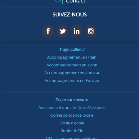
Contact
SUIVEZ-NOUS
Trajet collectif
Accompagnement en train
Accompagnement en avion
Accompagnement en autocar
Accompagnement en Europe
Trajet sur-mesure
Assistance & transfert Gare/Aéroport
Correspondance locale
Sortie d'école
Junior & Cie
UM - Unaccompanied Minor