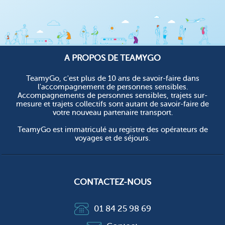
A PROPOS DE TEAMYGO
TeamyGo, c'est plus de 10 ans de savoir-faire dans
l'accompagnement de personnes sensibles.
Accompagnements de personnes sensibles, trajets sur-
mesure et trajets collectifs sont autant de savoir-faire de
votre nouveau partenaire transport.
TeamyGo est immatriculé au registre des opérateurs de
voyages et de séjours.
CONTACTEZ-NOUS
01 84 25 98 69