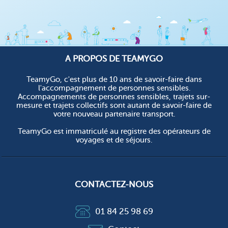
A PROPOS DE TEAMYGO
TeamyGo, c'est plus de 10 ans de savoir-faire dans
l'accompagnement de personnes sensibles.
Accompagnements de personnes sensibles, trajets sur-
mesure et trajets collectifs sont autant de savoir-faire de
votre nouveau partenaire transport.
TeamyGo est immatriculé au registre des opérateurs de
voyages et de séjours.
CONTACTEZ-NOUS
01 84 25 98 69