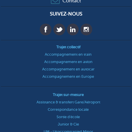
Contact
SUIVEZ-NOUS
Trajet collectif
Accompagnement en train
Accompagnement en avion
Accompagnement en autocar
Accompagnement en Europe
Trajet sur-mesure
Assistance & transfert Gare/Aéroport
Correspondance locale
Sortie d'école
Junior & Cie
UM - Unaccompanied Minor