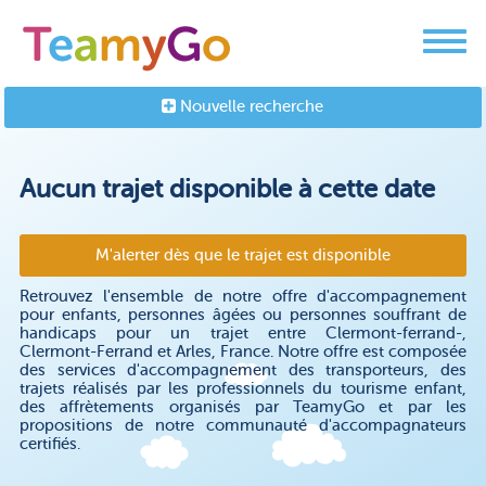
Nouvelle recherche
Aucun trajet disponible à cette date
M'alerter dès que le trajet est disponible
Retrouvez l'ensemble de notre offre d'accompagnement
pour enfants, personnes âgées ou personnes souffrant de
handicaps pour un trajet entre Clermont-ferrand-,
Clermont-Ferrand et Arles, France. Notre offre est composée
des services d'accompagnement des transporteurs, des
trajets réalisés par les professionnels du tourisme enfant,
des affrètements organisés par TeamyGo et par les
propositions de notre communauté d'accompagnateurs
certifiés.