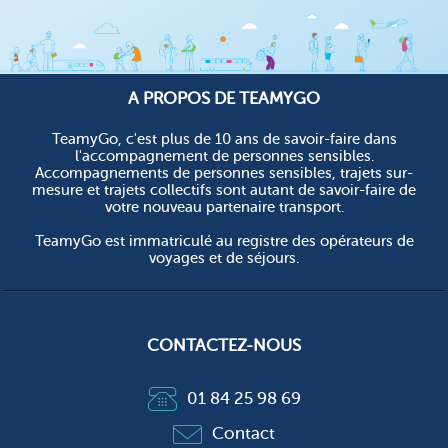
A PROPOS DE TEAMYGO
TeamyGo, c'est plus de 10 ans de savoir-faire dans
l'accompagnement de personnes sensibles.
Accompagnements de personnes sensibles, trajets sur-
mesure et trajets collectifs sont autant de savoir-faire de
votre nouveau partenaire transport.
TeamyGo est immatriculé au registre des opérateurs de
voyages et de séjours.
CONTACTEZ-NOUS
01 84 25 98 69
Contact