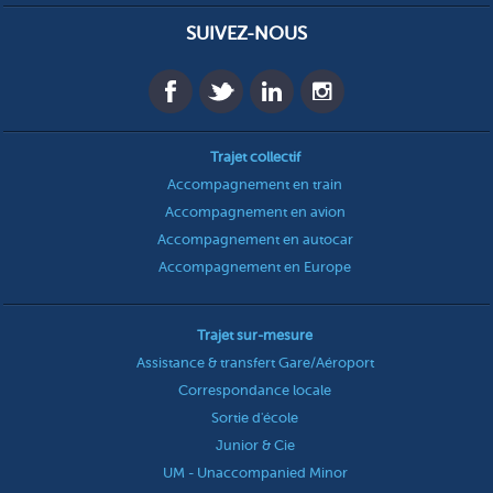
SUIVEZ-NOUS
Trajet collectif
Accompagnement en train
Accompagnement en avion
Accompagnement en autocar
Accompagnement en Europe
Trajet sur-mesure
Assistance & transfert Gare/Aéroport
Correspondance locale
Sortie d'école
Junior & Cie
UM - Unaccompanied Minor