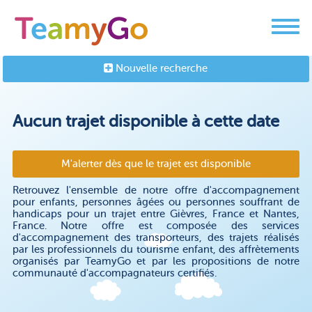
Nouvelle recherche
Aucun trajet disponible à cette date
M'alerter dès que le trajet est disponible
Retrouvez l'ensemble de notre offre d'accompagnement
pour enfants, personnes âgées ou personnes souffrant de
handicaps pour un trajet entre Gièvres, France et Nantes,
France. Notre offre est composée des services
d'accompagnement des transporteurs, des trajets réalisés
par les professionnels du tourisme enfant, des affrètements
organisés par TeamyGo et par les propositions de notre
communauté d'accompagnateurs certifiés.