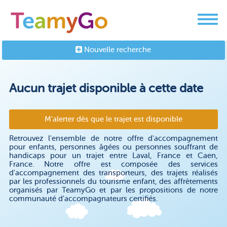
Nouvelle recherche
Aucun trajet disponible à cette date
M'alerter dès que le trajet est disponible
Retrouvez l'ensemble de notre offre d'accompagnement
pour enfants, personnes âgées ou personnes souffrant de
handicaps pour un trajet entre Laval, France et Caen,
France. Notre offre est composée des services
d'accompagnement des transporteurs, des trajets réalisés
par les professionnels du tourisme enfant, des affrètements
organisés par TeamyGo et par les propositions de notre
communauté d'accompagnateurs certifiés.