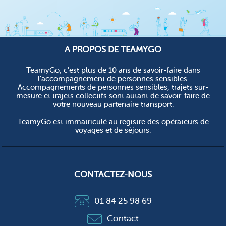
A PROPOS DE TEAMYGO
TeamyGo, c'est plus de 10 ans de savoir-faire dans
l'accompagnement de personnes sensibles.
Accompagnements de personnes sensibles, trajets sur-
mesure et trajets collectifs sont autant de savoir-faire de
votre nouveau partenaire transport.
TeamyGo est immatriculé au registre des opérateurs de
voyages et de séjours.
CONTACTEZ-NOUS
01 84 25 98 69
Contact