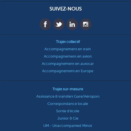
SUIVEZ-NOUS
Trajet collectif
Accompagnement en train
Accompagnement en avion
Accompagnement en autocar
Accompagnement en Europe
Trajet sur-mesure
Assistance & transfert Gare/Aéroport
Correspondance locale
Sortie d'école
Junior & Cie
UM - Unaccompanied Minor