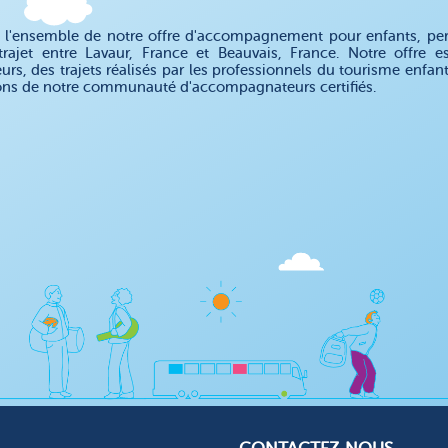
 l'ensemble de notre offre d'accompagnement pour enfants, pe
trajet entre Lavaur, France et Beauvais, France. Notre offr
eurs, des trajets réalisés par les professionnels du tourisme enfa
ons de notre communauté d'accompagnateurs certifiés.