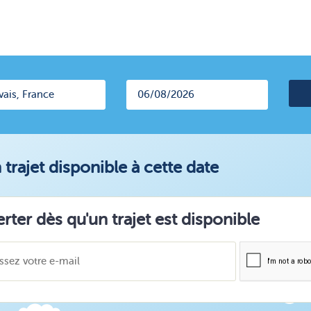
trajet disponible à cette date
erter dès qu'un trajet est disponible