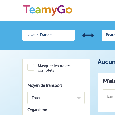
Aucun 
Masquer les trajets
complets
M'al
Moyen de transport
Tous
Organisme