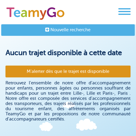
Nouvelle recherche
Aucun trajet disponible à cette date
M'alerter dès que le trajet est disponible
Retrouvez l'ensemble de notre offre d'accompagnement
pour enfants, personnes âgées ou personnes souffrant de
handicaps pour un trajet entre Lille-, Lille et Paris-, Paris .
Notre offre est composée des services d'accompagnement
des transporteurs, des trajets réalisés par les professionnels
du tourisme enfant, des affrètements organisés par
TeamyGo et par les propositions de notre communauté
d'accompagnateurs certifiés.