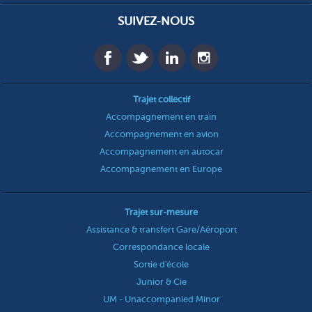
SUIVEZ-NOUS
Trajet collectif
Accompagnement en train
Accompagnement en avion
Accompagnement en autocar
Accompagnement en Europe
Trajet sur-mesure
Assistance & transfert Gare/Aéroport
Correspondance locale
Sortie d'école
Junior & Cie
UM - Unaccompanied Minor