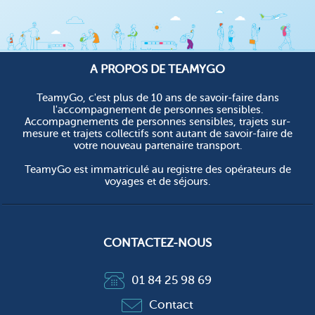
A PROPOS DE TEAMYGO
TeamyGo, c'est plus de 10 ans de savoir-faire dans
l'accompagnement de personnes sensibles.
Accompagnements de personnes sensibles, trajets sur-
mesure et trajets collectifs sont autant de savoir-faire de
votre nouveau partenaire transport.
TeamyGo est immatriculé au registre des opérateurs de
voyages et de séjours.
CONTACTEZ-NOUS
01 84 25 98 69
Contact