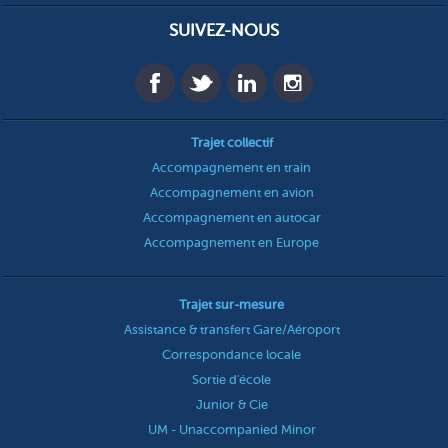
SUIVEZ-NOUS
Trajet collectif
Accompagnement en train
Accompagnement en avion
Accompagnement en autocar
Accompagnement en Europe
Trajet sur-mesure
Assistance & transfert Gare/Aéroport
Correspondance locale
Sortie d'école
Junior & Cie
UM - Unaccompanied Minor