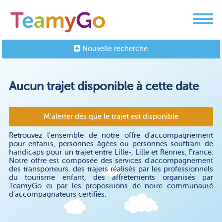
Nouvelle recherche
Aucun trajet disponible à cette date
M'alerter dès que le trajet est disponible
Retrouvez l'ensemble de notre offre d'accompagnement
pour enfants, personnes âgées ou personnes souffrant de
handicaps pour un trajet entre Lille-, Lille et Rennes, France.
Notre offre est composée des services d'accompagnement
des transporteurs, des trajets réalisés par les professionnels
du tourisme enfant, des affrètements organisés par
TeamyGo et par les propositions de notre communauté
d'accompagnateurs certifiés.