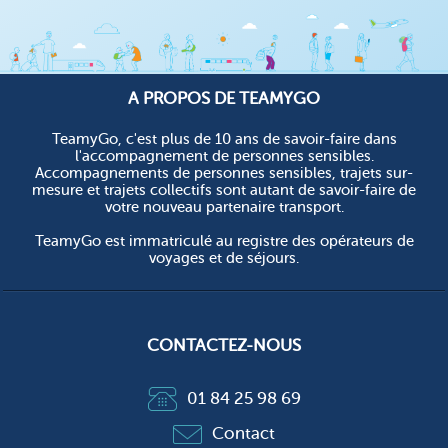
A PROPOS DE TEAMYGO
TeamyGo, c'est plus de 10 ans de savoir-faire dans
l'accompagnement de personnes sensibles.
Accompagnements de personnes sensibles, trajets sur-
mesure et trajets collectifs sont autant de savoir-faire de
votre nouveau partenaire transport.
TeamyGo est immatriculé au registre des opérateurs de
voyages et de séjours.
CONTACTEZ-NOUS
01 84 25 98 69
Contact