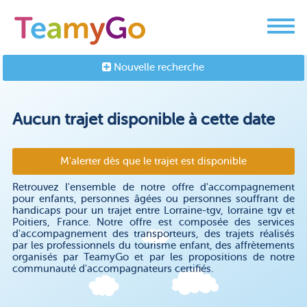
Nouvelle recherche
Aucun trajet disponible à cette date
M'alerter dès que le trajet est disponible
Retrouvez l'ensemble de notre offre d'accompagnement
pour enfants, personnes âgées ou personnes souffrant de
handicaps pour un trajet entre Lorraine-tgv, lorraine tgv et
Poitiers, France. Notre offre est composée des services
d'accompagnement des transporteurs, des trajets réalisés
par les professionnels du tourisme enfant, des affrètements
organisés par TeamyGo et par les propositions de notre
communauté d'accompagnateurs certifiés.