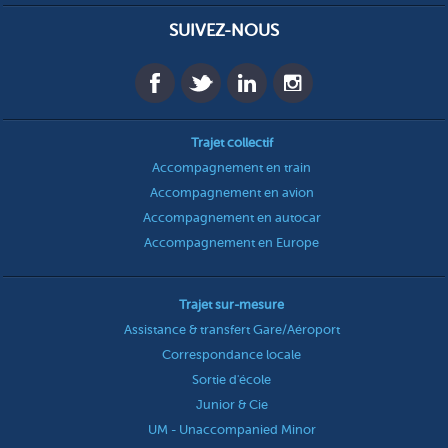
SUIVEZ-NOUS
Trajet collectif
Accompagnement en train
Accompagnement en avion
Accompagnement en autocar
Accompagnement en Europe
Trajet sur-mesure
Assistance & transfert Gare/Aéroport
Correspondance locale
Sortie d'école
Junior & Cie
UM - Unaccompanied Minor