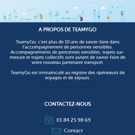
A PROPOS DE TEAMYGO
TeamyGo, c'est plus de 10 ans de savoir-faire dans
l'accompagnement de personnes sensibles.
Accompagnements de personnes sensibles, trajets sur-
mesure et trajets collectifs sont autant de savoir-faire de
votre nouveau partenaire transport.
TeamyGo est immatriculé au registre des opérateurs de
voyages et de séjours.
CONTACTEZ-NOUS
01 84 25 98 69
Contact