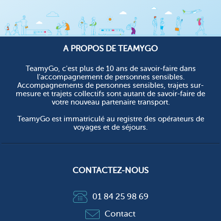
A PROPOS DE TEAMYGO
TeamyGo, c'est plus de 10 ans de savoir-faire dans
l'accompagnement de personnes sensibles.
Accompagnements de personnes sensibles, trajets sur-
mesure et trajets collectifs sont autant de savoir-faire de
votre nouveau partenaire transport.
TeamyGo est immatriculé au registre des opérateurs de
voyages et de séjours.
CONTACTEZ-NOUS
01 84 25 98 69
Contact