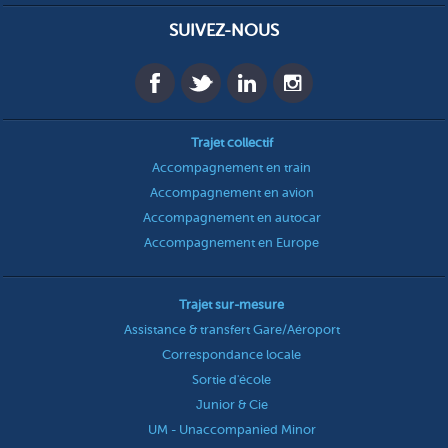
SUIVEZ-NOUS
Trajet collectif
Accompagnement en train
Accompagnement en avion
Accompagnement en autocar
Accompagnement en Europe
Trajet sur-mesure
Assistance & transfert Gare/Aéroport
Correspondance locale
Sortie d'école
Junior & Cie
UM - Unaccompanied Minor