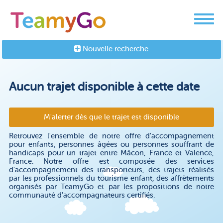
Nouvelle recherche
Aucun trajet disponible à cette date
M'alerter dès que le trajet est disponible
Retrouvez l'ensemble de notre offre d'accompagnement
pour enfants, personnes âgées ou personnes souffrant de
handicaps pour un trajet entre Mâcon, France et Valence,
France. Notre offre est composée des services
d'accompagnement des transporteurs, des trajets réalisés
par les professionnels du tourisme enfant, des affrètements
organisés par TeamyGo et par les propositions de notre
communauté d'accompagnateurs certifiés.