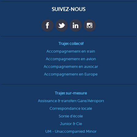
SUIVEZ-NOUS
Trajet collectif
Accompagnement en train
Accompagnement en avion
Accompagnement en autocar
Accompagnement en Europe
Trajet sur-mesure
Assistance & transfert Gare/Aéroport
Correspondance locale
Sortie d'école
Junior & Cie
UM - Unaccompanied Minor