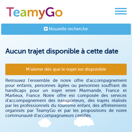
Nouvelle recherche
Aucun trajet disponible à cette date
M'alerter dès que le trajet est disponible
Retrouvez l'ensemble de notre offre d'accompagnement
pour enfants, personnes âgées ou personnes souffrant de
handicaps pour un trajet entre Marmande, France et
Marlieux, France. Notre offre est composée des services
d'accompagnement des transporteurs, des trajets réalisés
par les professionnels du tourisme enfant, des affrètements
organisés par TeamyGo et par les propositions de notre
communauté d'accompagnateurs certifiés.