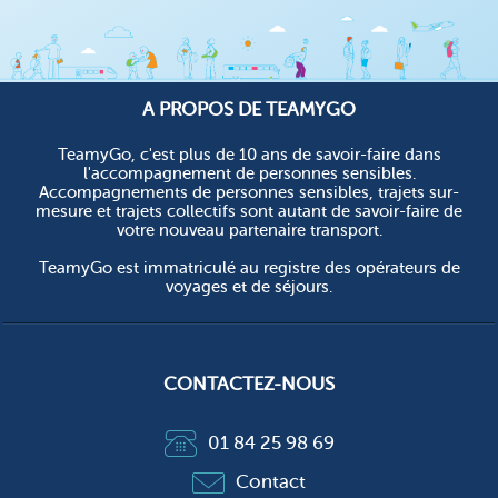
A PROPOS DE TEAMYGO
TeamyGo, c'est plus de 10 ans de savoir-faire dans
l'accompagnement de personnes sensibles.
Accompagnements de personnes sensibles, trajets sur-
mesure et trajets collectifs sont autant de savoir-faire de
votre nouveau partenaire transport.
TeamyGo est immatriculé au registre des opérateurs de
voyages et de séjours.
CONTACTEZ-NOUS
01 84 25 98 69
Contact