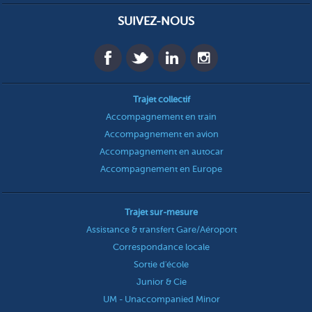
SUIVEZ-NOUS
Trajet collectif
Accompagnement en train
Accompagnement en avion
Accompagnement en autocar
Accompagnement en Europe
Trajet sur-mesure
Assistance & transfert Gare/Aéroport
Correspondance locale
Sortie d'école
Junior & Cie
UM - Unaccompanied Minor