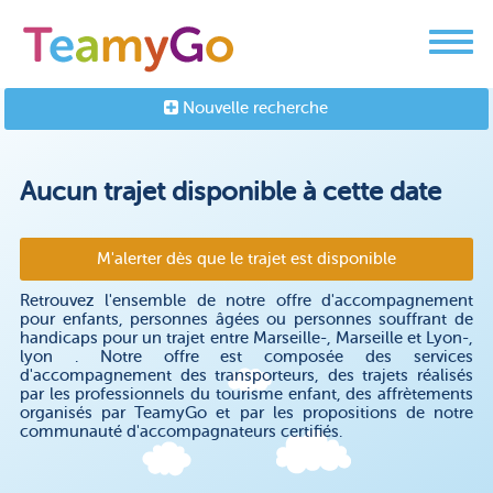
Nouvelle recherche
Aucun trajet disponible à cette date
M'alerter dès que le trajet est disponible
Retrouvez l'ensemble de notre offre d'accompagnement
pour enfants, personnes âgées ou personnes souffrant de
handicaps pour un trajet entre Marseille-, Marseille et Lyon-,
lyon . Notre offre est composée des services
d'accompagnement des transporteurs, des trajets réalisés
par les professionnels du tourisme enfant, des affrètements
organisés par TeamyGo et par les propositions de notre
communauté d'accompagnateurs certifiés.