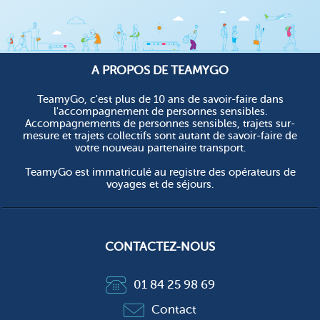
A PROPOS DE TEAMYGO
TeamyGo, c'est plus de 10 ans de savoir-faire dans
l'accompagnement de personnes sensibles.
Accompagnements de personnes sensibles, trajets sur-
mesure et trajets collectifs sont autant de savoir-faire de
votre nouveau partenaire transport.
TeamyGo est immatriculé au registre des opérateurs de
voyages et de séjours.
CONTACTEZ-NOUS
01 84 25 98 69
Contact