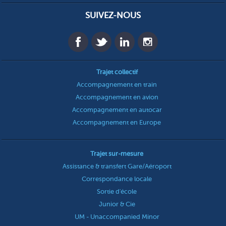
SUIVEZ-NOUS
Trajet collectif
Accompagnement en train
Accompagnement en avion
Accompagnement en autocar
Accompagnement en Europe
Trajet sur-mesure
Assistance & transfert Gare/Aéroport
Correspondance locale
Sortie d'école
Junior & Cie
UM - Unaccompanied Minor