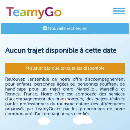
Nouvelle recherche
Aucun trajet disponible à cette date
M'alerter dès que le trajet est disponible
Retrouvez l'ensemble de notre offre d'accompagnement
pour enfants, personnes âgées ou personnes souffrant de
handicaps pour un trajet entre Marseille-, Marseille et
Rennes, France. Notre offre est composée des services
d'accompagnement des transporteurs, des trajets réalisés
par les professionnels du tourisme enfant, des affrètements
organisés par TeamyGo et par les propositions de notre
communauté d'accompagnateurs certifiés.