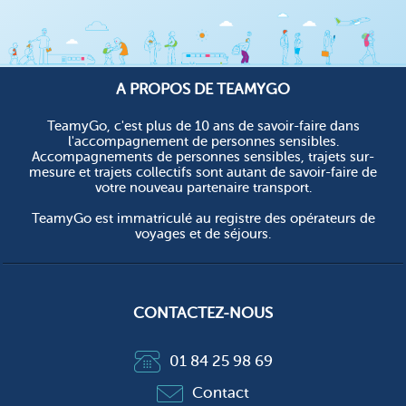
A PROPOS DE TEAMYGO
TeamyGo, c'est plus de 10 ans de savoir-faire dans
l'accompagnement de personnes sensibles.
Accompagnements de personnes sensibles, trajets sur-
mesure et trajets collectifs sont autant de savoir-faire de
votre nouveau partenaire transport.
TeamyGo est immatriculé au registre des opérateurs de
voyages et de séjours.
CONTACTEZ-NOUS
01 84 25 98 69
Contact