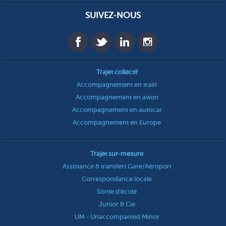
SUIVEZ-NOUS
Trajet collectif
Accompagnement en train
Accompagnement en avion
Accompagnement en autocar
Accompagnement en Europe
Trajet sur-mesure
Assistance & transfert Gare/Aéroport
Correspondance locale
Sortie d'école
Junior & Cie
UM - Unaccompanied Minor