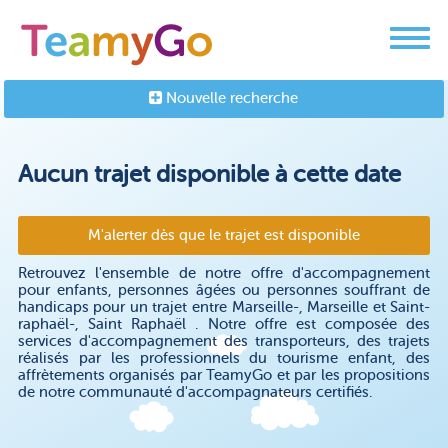
Nouvelle recherche
Aucun trajet disponible à cette date
M'alerter dès que le trajet est disponible
Retrouvez l'ensemble de notre offre d'accompagnement
pour enfants, personnes âgées ou personnes souffrant de
handicaps pour un trajet entre Marseille-, Marseille et Saint-
raphaël-, Saint Raphaël . Notre offre est composée des
services d'accompagnement des transporteurs, des trajets
réalisés par les professionnels du tourisme enfant, des
affrètements organisés par TeamyGo et par les propositions
de notre communauté d'accompagnateurs certifiés.