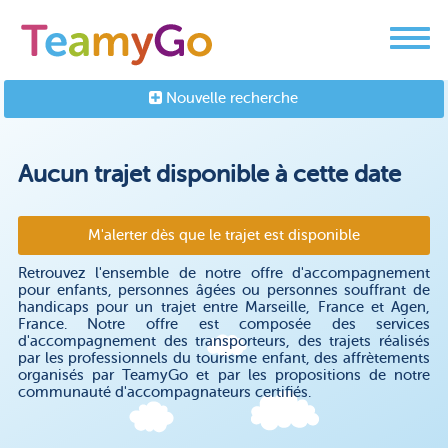
Nouvelle recherche
Aucun trajet disponible à cette date
M'alerter dès que le trajet est disponible
Retrouvez l'ensemble de notre offre d'accompagnement
pour enfants, personnes âgées ou personnes souffrant de
handicaps pour un trajet entre Marseille, France et Agen,
France. Notre offre est composée des services
d'accompagnement des transporteurs, des trajets réalisés
par les professionnels du tourisme enfant, des affrètements
organisés par TeamyGo et par les propositions de notre
communauté d'accompagnateurs certifiés.