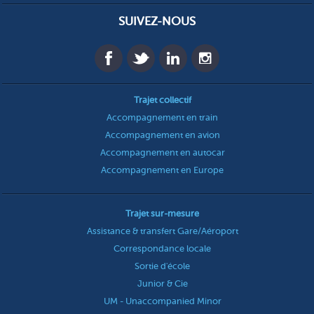
SUIVEZ-NOUS
Trajet collectif
Accompagnement en train
Accompagnement en avion
Accompagnement en autocar
Accompagnement en Europe
Trajet sur-mesure
Assistance & transfert Gare/Aéroport
Correspondance locale
Sortie d'école
Junior & Cie
UM - Unaccompanied Minor