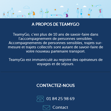
A PROPOS DE TEAMYGO
TeamyGo, c'est plus de 10 ans de savoir-faire dans
l'accompagnement de personnes sensibles.
Accompagnements de personnes sensibles, trajets sur-
mesure et trajets collectifs sont autant de savoir-faire de
votre nouveau partenaire transport.
TeamyGo est immatriculé au registre des opérateurs de
voyages et de séjours.
CONTACTEZ-NOUS
01 84 25 98 69
Contact