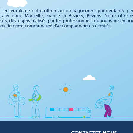
 l'ensemble de notre offre d'accompagnement pour enfants, pe
rajet entre Marseille, France et Beziers, Beziers. Notre off
eurs, des trajets réalisés par les professionnels du tourisme enfa
ons de notre communauté d'accompagnateurs certifiés.