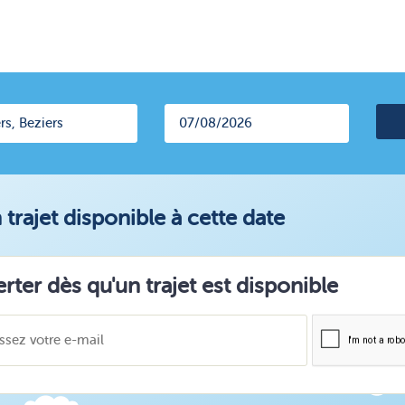
trajet disponible à cette date
erter dès qu'un trajet est disponible