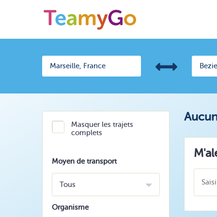
Aucun 
Masquer les trajets
complets
M'al
Moyen de transport
Tous
Organisme