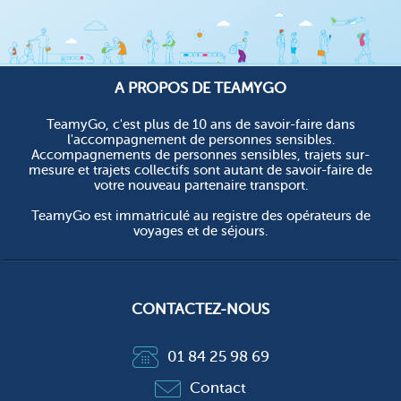
A PROPOS DE TEAMYGO
TeamyGo, c'est plus de 10 ans de savoir-faire dans
l'accompagnement de personnes sensibles.
Accompagnements de personnes sensibles, trajets sur-
mesure et trajets collectifs sont autant de savoir-faire de
votre nouveau partenaire transport.
TeamyGo est immatriculé au registre des opérateurs de
voyages et de séjours.
CONTACTEZ-NOUS
01 84 25 98 69
Contact