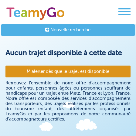
Nouvelle recherche
Aucun trajet disponible à cette date
M'alerter dès que le trajet est disponible
Retrouvez l'ensemble de notre offre d'accompagnement
pour enfants, personnes âgées ou personnes souffrant de
handicaps pour un trajet entre Metz, France et Lyon, France.
Notre offre est composée des services d'accompagnement
des transporteurs, des trajets réalisés par les professionnels
du tourisme enfant, des affrètements organisés par
TeamyGo et par les propositions de notre communauté
d'accompagnateurs certifiés.