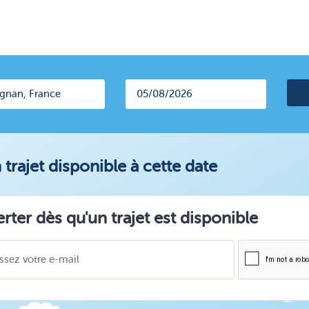
trajet disponible à cette date
erter dès qu'un trajet est disponible