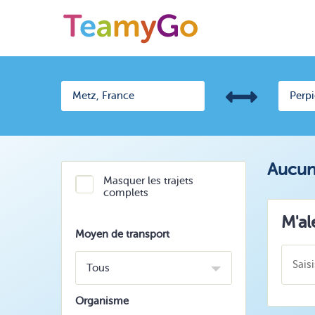
Aucun 
Masquer les trajets
complets
M'al
Moyen de transport
Tous
Organisme