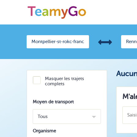
Aucun 
Masquer les trajets
complets
M'al
Moyen de transport
Tous
Organisme