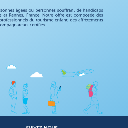
rsonnes âgées ou personnes souffrant de handicaps
nce et Rennes, France. Notre offre est composée des
 professionnels du tourisme enfant, des affrètements
ompagnateurs certifiés.