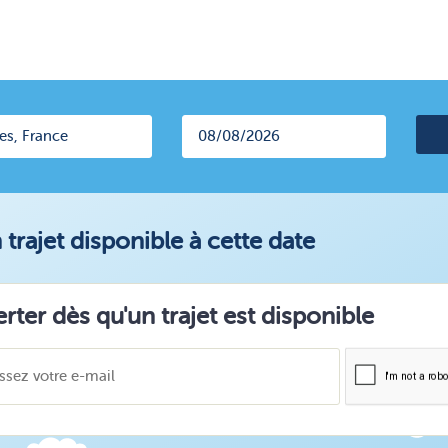
trajet disponible à cette date
erter dès qu'un trajet est disponible