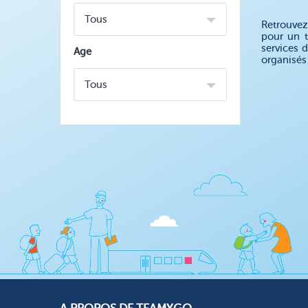
Tous
Retrouvez
pour un t
services 
Age
organisés
Tous