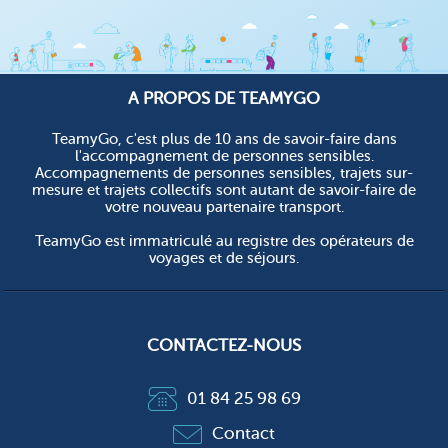
A PROPOS DE TEAMYGO
TeamyGo, c'est plus de 10 ans de savoir-faire dans
l'accompagnement de personnes sensibles.
Accompagnements de personnes sensibles, trajets sur-
mesure et trajets collectifs sont autant de savoir-faire de
votre nouveau partenaire transport.
TeamyGo est immatriculé au registre des opérateurs de
voyages et de séjours.
CONTACTEZ-NOUS
01 84 25 98 69
Contact