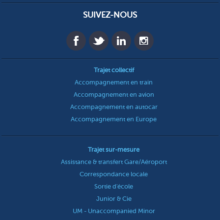
SUIVEZ-NOUS
Trajet collectif
Accompagnement en train
Accompagnement en avion
Accompagnement en autocar
Accompagnement en Europe
Trajet sur-mesure
Assistance & transfert Gare/Aéroport
Correspondance locale
Sortie d'école
Junior & Cie
UM - Unaccompanied Minor