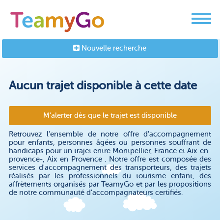
Nouvelle recherche
Aucun trajet disponible à cette date
M'alerter dès que le trajet est disponible
Retrouvez l'ensemble de notre offre d'accompagnement
pour enfants, personnes âgées ou personnes souffrant de
handicaps pour un trajet entre Montpellier, France et Aix-en-
provence-, Aix en Provence . Notre offre est composée des
services d'accompagnement des transporteurs, des trajets
réalisés par les professionnels du tourisme enfant, des
affrètements organisés par TeamyGo et par les propositions
de notre communauté d'accompagnateurs certifiés.