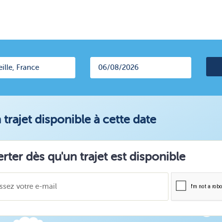
trajet disponible à cette date
erter dès qu'un trajet est disponible