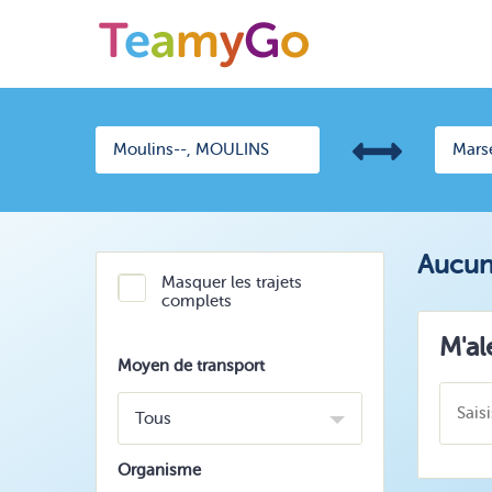
Aucun 
Masquer les trajets
complets
M'al
Moyen de transport
Tous
Organisme