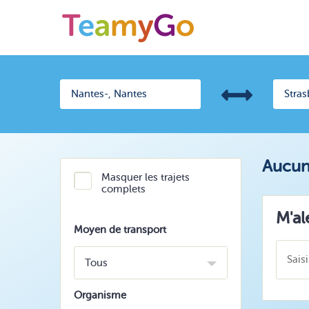
Aucun 
Masquer les trajets
complets
M'al
Moyen de transport
Tous
Organisme