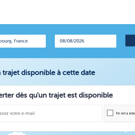
trajet disponible à cette date
erter dès qu'un trajet est disponible