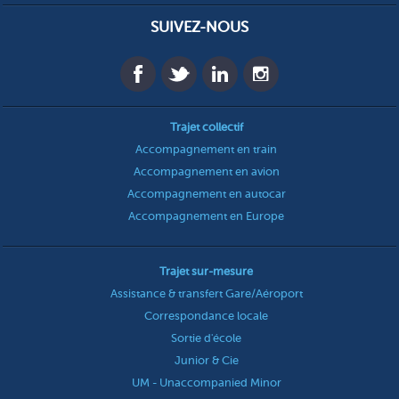
SUIVEZ-NOUS
Trajet collectif
Accompagnement en train
Accompagnement en avion
Accompagnement en autocar
Accompagnement en Europe
Trajet sur-mesure
Assistance & transfert Gare/Aéroport
Correspondance locale
Sortie d'école
Junior & Cie
UM - Unaccompanied Minor