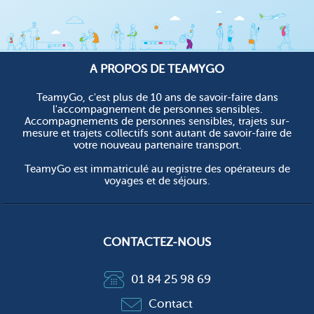
A PROPOS DE TEAMYGO
TeamyGo, c'est plus de 10 ans de savoir-faire dans
l'accompagnement de personnes sensibles.
Accompagnements de personnes sensibles, trajets sur-
mesure et trajets collectifs sont autant de savoir-faire de
votre nouveau partenaire transport.
TeamyGo est immatriculé au registre des opérateurs de
voyages et de séjours.
CONTACTEZ-NOUS
01 84 25 98 69
Contact