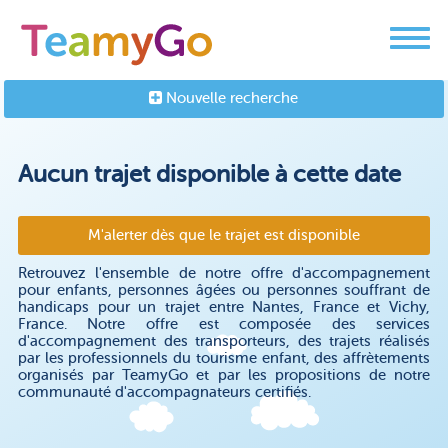
Nouvelle recherche
Aucun trajet disponible à cette date
M'alerter dès que le trajet est disponible
Retrouvez l'ensemble de notre offre d'accompagnement
pour enfants, personnes âgées ou personnes souffrant de
handicaps pour un trajet entre Nantes, France et Vichy,
France. Notre offre est composée des services
d'accompagnement des transporteurs, des trajets réalisés
par les professionnels du tourisme enfant, des affrètements
organisés par TeamyGo et par les propositions de notre
communauté d'accompagnateurs certifiés.