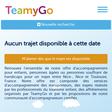
Nouvelle recherche
Aucun trajet disponible à cette date
M'alerter dès que le trajet est disponible
Retrouvez l'ensemble de notre offre d'accompagnement
pour enfants, personnes âgées ou personnes souffrant de
handicaps pour un trajet entre Nice-, Nice et Toulouse,
France. Notre offre est composée des services
d'accompagnement des transporteurs, des trajets réalisés
par les professionnels du tourisme enfant, des affrètements
organisés par TeamyGo et par les propositions de notre
communauté d'accompagnateurs certifiés.