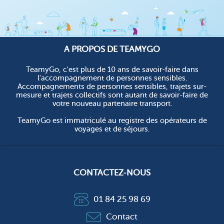
A PROPOS DE TEAMYGO
TeamyGo, c'est plus de 10 ans de savoir-faire dans
l'accompagnement de personnes sensibles.
Accompagnements de personnes sensibles, trajets sur-
mesure et trajets collectifs sont autant de savoir-faire de
votre nouveau partenaire transport.
TeamyGo est immatriculé au registre des opérateurs de
voyages et de séjours.
CONTACTEZ-NOUS
01 84 25 98 69
Contact