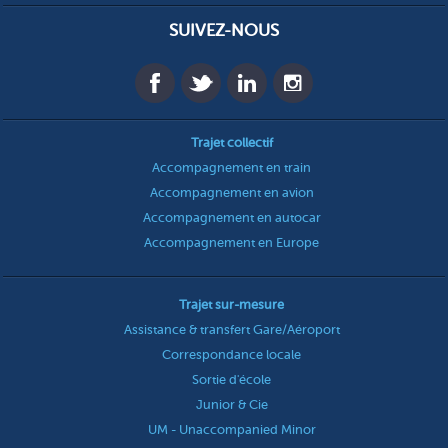
SUIVEZ-NOUS
Trajet collectif
Accompagnement en train
Accompagnement en avion
Accompagnement en autocar
Accompagnement en Europe
Trajet sur-mesure
Assistance & transfert Gare/Aéroport
Correspondance locale
Sortie d'école
Junior & Cie
UM - Unaccompanied Minor