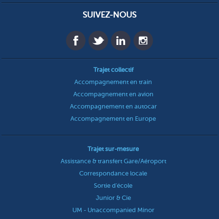
SUIVEZ-NOUS
Trajet collectif
Accompagnement en train
Accompagnement en avion
Accompagnement en autocar
Accompagnement en Europe
Trajet sur-mesure
Assistance & transfert Gare/Aéroport
Correspondance locale
Sortie d'école
Junior & Cie
UM - Unaccompanied Minor