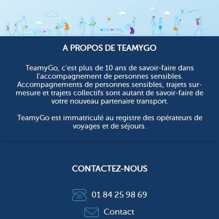
A PROPOS DE TEAMYGO
TeamyGo, c'est plus de 10 ans de savoir-faire dans
l'accompagnement de personnes sensibles.
Accompagnements de personnes sensibles, trajets sur-
mesure et trajets collectifs sont autant de savoir-faire de
votre nouveau partenaire transport.
TeamyGo est immatriculé au registre des opérateurs de
voyages et de séjours.
CONTACTEZ-NOUS
01 84 25 98 69
Contact