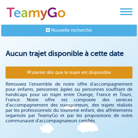
Nouvelle recherche
Aucun trajet disponible à cette date
M'alerter dès que le trajet est disponible
Retrouvez l'ensemble de notre offre d'accompagnement
pour enfants, personnes âgées ou personnes souffrant de
handicaps pour un trajet entre Orange, France et Tours,
France. Notre offre est composée des services
d'accompagnement des transporteurs, des trajets réalisés
par les professionnels du tourisme enfant, des affrètements
organisés par TeamyGo et par les propositions de notre
communauté d'accompagnateurs certifiés.