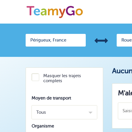
Aucun 
Masquer les trajets
complets
M'al
Moyen de transport
Tous
Organisme