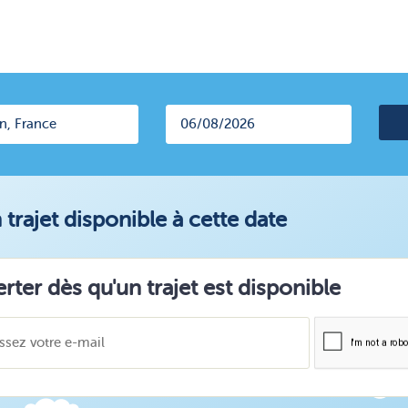
trajet disponible à cette date
erter dès qu'un trajet est disponible