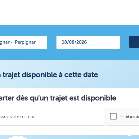
trajet disponible à cette date
erter dès qu'un trajet est disponible