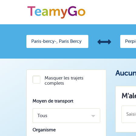
Aucun 
Masquer les trajets
complets
M'al
Moyen de transport
Tous
Organisme