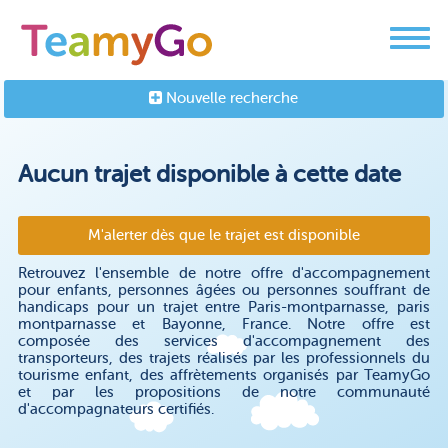
Nouvelle recherche
Aucun trajet disponible à cette date
M'alerter dès que le trajet est disponible
Retrouvez l'ensemble de notre offre d'accompagnement
pour enfants, personnes âgées ou personnes souffrant de
handicaps pour un trajet entre Paris-montparnasse, paris
montparnasse et Bayonne, France. Notre offre est
composée des services d'accompagnement des
transporteurs, des trajets réalisés par les professionnels du
tourisme enfant, des affrètements organisés par TeamyGo
et par les propositions de notre communauté
d'accompagnateurs certifiés.