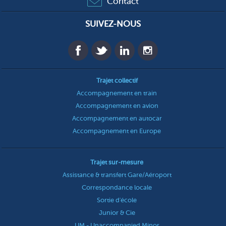
Contact
SUIVEZ-NOUS
Trajet collectif
Accompagnement en train
Accompagnement en avion
Accompagnement en autocar
Accompagnement en Europe
Trajet sur-mesure
Assistance & transfert Gare/Aéroport
Correspondance locale
Sortie d'école
Junior & Cie
UM - Unaccompanied Minor