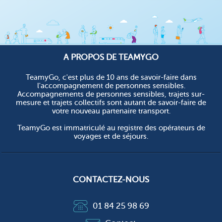
A PROPOS DE TEAMYGO
TeamyGo, c'est plus de 10 ans de savoir-faire dans
l'accompagnement de personnes sensibles.
Accompagnements de personnes sensibles, trajets sur-
mesure et trajets collectifs sont autant de savoir-faire de
votre nouveau partenaire transport.
TeamyGo est immatriculé au registre des opérateurs de
voyages et de séjours.
CONTACTEZ-NOUS
01 84 25 98 69