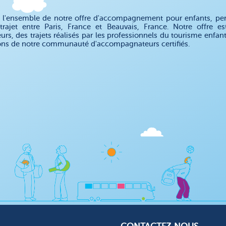
 l'ensemble de notre offre d'accompagnement pour enfants, pe
trajet entre Paris, France et Beauvais, France. Notre offre
eurs, des trajets réalisés par les professionnels du tourisme enfa
ons de notre communauté d'accompagnateurs certifiés.