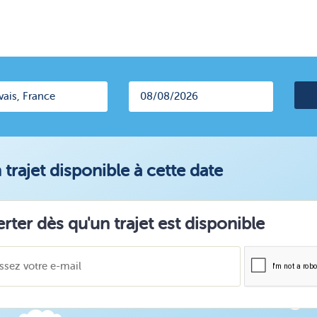
trajet disponible à cette date
erter dès qu'un trajet est disponible