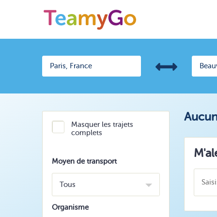
Aucun 
Masquer les trajets
complets
M'al
Moyen de transport
Tous
Organisme