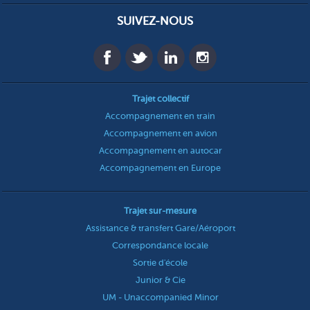
SUIVEZ-NOUS
Trajet collectif
Accompagnement en train
Accompagnement en avion
Accompagnement en autocar
Accompagnement en Europe
Trajet sur-mesure
Assistance & transfert Gare/Aéroport
Correspondance locale
Sortie d'école
Junior & Cie
UM - Unaccompanied Minor