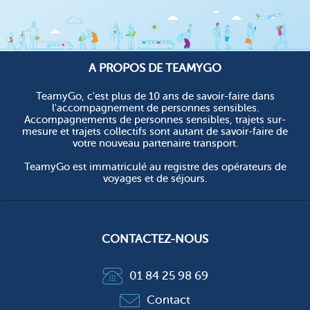
A PROPOS DE TEAMYGO
TeamyGo, c'est plus de 10 ans de savoir-faire dans
l'accompagnement de personnes sensibles.
Accompagnements de personnes sensibles, trajets sur-
mesure et trajets collectifs sont autant de savoir-faire de
votre nouveau partenaire transport.
TeamyGo est immatriculé au registre des opérateurs de
voyages et de séjours.
CONTACTEZ-NOUS
01 84 25 98 69
Contact