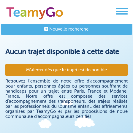
Nouvelle recherche
Aucun trajet disponible à cette date
M'alerter dès que le trajet est disponible
Retrouvez l'ensemble de notre offre d'accompagnement
pour enfants, personnes âgées ou personnes souffrant de
handicaps pour un trajet entre Paris, France et Modane,
France. Notre offre est composée des services
d'accompagnement des transporteurs, des trajets réalisés
par les professionnels du tourisme enfant, des affrètements
organisés par TeamyGo et par les propositions de notre
communauté d'accompagnateurs certifiés.