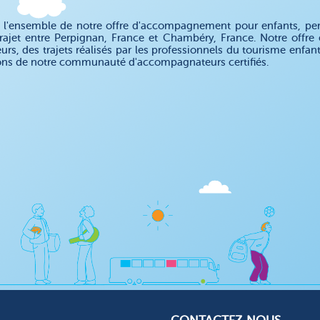
 l'ensemble de notre offre d'accompagnement pour enfants, pe
rajet entre Perpignan, France et Chambéry, France. Notre off
eurs, des trajets réalisés par les professionnels du tourisme enfa
ons de notre communauté d'accompagnateurs certifiés.