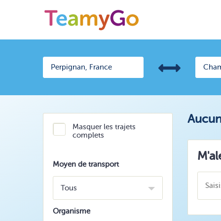
Aucun 
Masquer les trajets
complets
M'al
Moyen de transport
Tous
Organisme