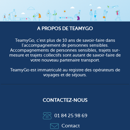
A PROPOS DE TEAMYGO
TeamyGo, c'est plus de 10 ans de savoir-faire dans
l'accompagnement de personnes sensibles.
Accompagnements de personnes sensibles, trajets sur-
mesure et trajets collectifs sont autant de savoir-faire de
votre nouveau partenaire transport.
TeamyGo est immatriculé au registre des opérateurs de
voyages et de séjours.
CONTACTEZ-NOUS
01 84 25 98 69
Contact