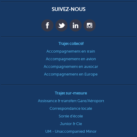
SUIVEZ-NOUS
Trajet collectif
Accompagnement en train
Accompagnement en avion
Accompagnement en autocar
Accompagnement en Europe
Trajet sur-mesure
Assistance & transfert Gare/Aéroport
Correspondance locale
Sortie d'école
Junior & Cie
UM - Unaccompanied Minor