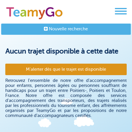
Nouvelle recherche
Aucun trajet disponible à cette date
M'alerter dès que le trajet est disponible
Retrouvez l'ensemble de notre offre d'accompagnement
pour enfants, personnes âgées ou personnes souffrant de
handicaps pour un trajet entre Poitiers-, Poitiers et Toulon,
France. Notre offre est composée des services
d'accompagnement des transporteurs, des trajets réalisés
par les professionnels du tourisme enfant, des affrètements
organisés par TeamyGo et par les propositions de notre
communauté d'accompagnateurs certifiés.