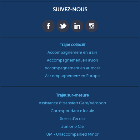
SUIVEZ-NOUS
Trajet collectif
Accompagnement en train
Accompagnement en avion
Accompagnement en autocar
Accompagnement en Europe
Trajet sur-mesure
Assistance & transfert Gare/Aéroport
Correspondance locale
Sortie d'école
Junior & Cie
UM - Unaccompanied Minor