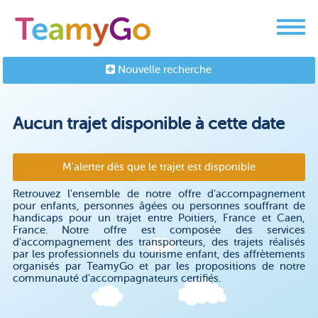
Nouvelle recherche
Aucun trajet disponible à cette date
M'alerter dès que le trajet est disponible
Retrouvez l'ensemble de notre offre d'accompagnement
pour enfants, personnes âgées ou personnes souffrant de
handicaps pour un trajet entre Poitiers, France et Caen,
France. Notre offre est composée des services
d'accompagnement des transporteurs, des trajets réalisés
par les professionnels du tourisme enfant, des affrètements
organisés par TeamyGo et par les propositions de notre
communauté d'accompagnateurs certifiés.