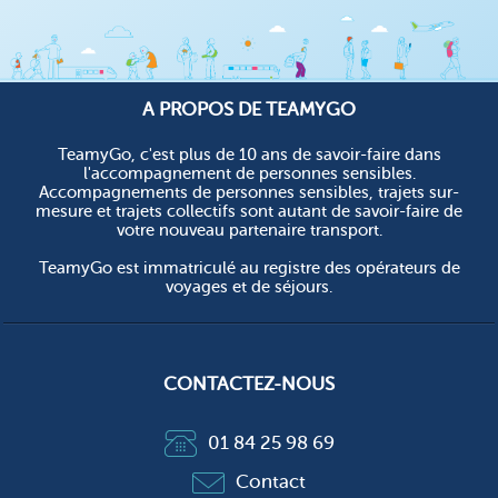
A PROPOS DE TEAMYGO
TeamyGo, c'est plus de 10 ans de savoir-faire dans
l'accompagnement de personnes sensibles.
Accompagnements de personnes sensibles, trajets sur-
mesure et trajets collectifs sont autant de savoir-faire de
votre nouveau partenaire transport.
TeamyGo est immatriculé au registre des opérateurs de
voyages et de séjours.
CONTACTEZ-NOUS
01 84 25 98 69
Contact