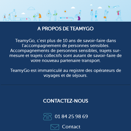
A PROPOS DE TEAMYGO
TeamyGo, c'est plus de 10 ans de savoir-faire dans
l'accompagnement de personnes sensibles.
Accompagnements de personnes sensibles, trajets sur-
mesure et trajets collectifs sont autant de savoir-faire de
votre nouveau partenaire transport.
TeamyGo est immatriculé au registre des opérateurs de
voyages et de séjours.
CONTACTEZ-NOUS
01 84 25 98 69
Contact