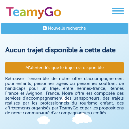
Nouvelle recherche
Aucun trajet disponible à cette date
M'alerter dès que le trajet est disponible
Retrouvez l'ensemble de notre offre d'accompagnement
pour enfants, personnes âgées ou personnes souffrant de
handicaps pour un trajet entre Rennes-france, Rennes
France et Avignon, France. Notre offre est composée des
services d'accompagnement des transporteurs, des trajets
réalisés par les professionnels du tourisme enfant, des
affrètements organisés par TeamyGo et par les propositions
de notre communauté d'accompagnateurs certifiés.