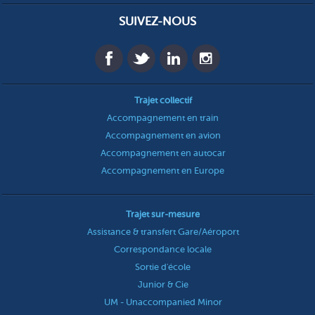
SUIVEZ-NOUS
Trajet collectif
Accompagnement en train
Accompagnement en avion
Accompagnement en autocar
Accompagnement en Europe
Trajet sur-mesure
Assistance & transfert Gare/Aéroport
Correspondance locale
Sortie d'école
Junior & Cie
UM - Unaccompanied Minor