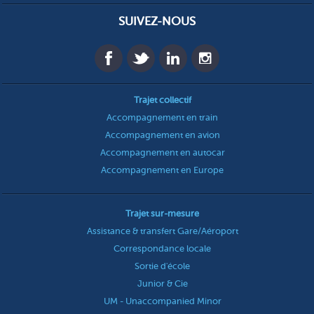
SUIVEZ-NOUS
Trajet collectif
Accompagnement en train
Accompagnement en avion
Accompagnement en autocar
Accompagnement en Europe
Trajet sur-mesure
Assistance & transfert Gare/Aéroport
Correspondance locale
Sortie d'école
Junior & Cie
UM - Unaccompanied Minor