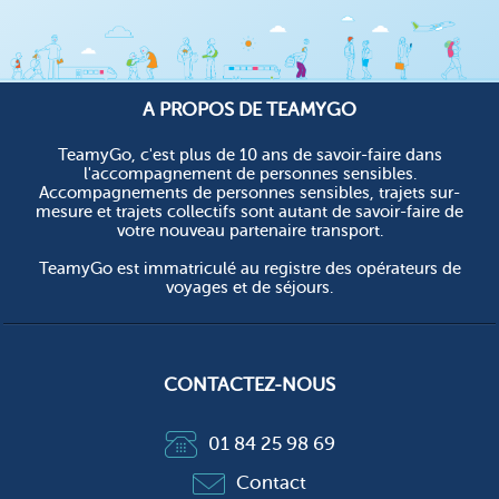
A PROPOS DE TEAMYGO
TeamyGo, c'est plus de 10 ans de savoir-faire dans
l'accompagnement de personnes sensibles.
Accompagnements de personnes sensibles, trajets sur-
mesure et trajets collectifs sont autant de savoir-faire de
votre nouveau partenaire transport.
TeamyGo est immatriculé au registre des opérateurs de
voyages et de séjours.
CONTACTEZ-NOUS
01 84 25 98 69
Contact