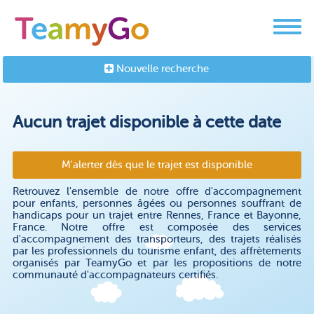
Nouvelle recherche
Aucun trajet disponible à cette date
M'alerter dès que le trajet est disponible
Retrouvez l'ensemble de notre offre d'accompagnement
pour enfants, personnes âgées ou personnes souffrant de
handicaps pour un trajet entre Rennes, France et Bayonne,
France. Notre offre est composée des services
d'accompagnement des transporteurs, des trajets réalisés
par les professionnels du tourisme enfant, des affrètements
organisés par TeamyGo et par les propositions de notre
communauté d'accompagnateurs certifiés.