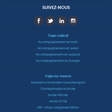
SUIVEZ-NOUS
Trajet collectif
Accompagnement en train
Accompagnement en avion
Accompagnement en autocar
Accompagnement en Europe
Trajet sur-mesure
Assistance & transfert Gare/Aéroport
Correspondance locale
Sortie d'école
Junior & Cie
UM - Unaccompanied Minor