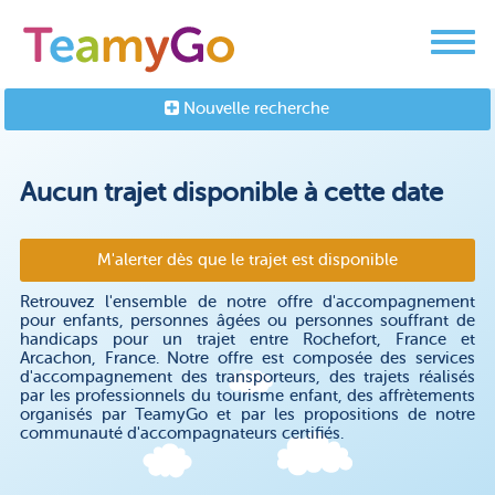
Nouvelle recherche
Aucun trajet disponible à cette date
M'alerter dès que le trajet est disponible
Retrouvez l'ensemble de notre offre d'accompagnement
pour enfants, personnes âgées ou personnes souffrant de
handicaps pour un trajet entre Rochefort, France et
Arcachon, France. Notre offre est composée des services
d'accompagnement des transporteurs, des trajets réalisés
par les professionnels du tourisme enfant, des affrètements
organisés par TeamyGo et par les propositions de notre
communauté d'accompagnateurs certifiés.