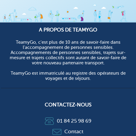
A PROPOS DE TEAMYGO
TeamyGo, c'est plus de 10 ans de savoir-faire dans
l'accompagnement de personnes sensibles.
Accompagnements de personnes sensibles, trajets sur-
mesure et trajets collectifs sont autant de savoir-faire de
votre nouveau partenaire transport.
TeamyGo est immatriculé au registre des opérateurs de
voyages et de séjours.
CONTACTEZ-NOUS
01 84 25 98 69
Contact