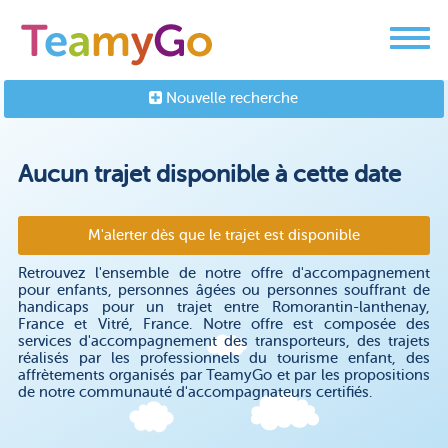
Nouvelle recherche
Aucun trajet disponible à cette date
M'alerter dès que le trajet est disponible
Retrouvez l'ensemble de notre offre d'accompagnement
pour enfants, personnes âgées ou personnes souffrant de
handicaps pour un trajet entre Romorantin-lanthenay,
France et Vitré, France. Notre offre est composée des
services d'accompagnement des transporteurs, des trajets
réalisés par les professionnels du tourisme enfant, des
affrètements organisés par TeamyGo et par les propositions
de notre communauté d'accompagnateurs certifiés.