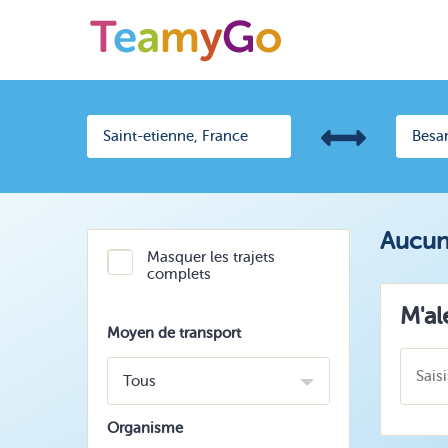
Aucun 
Masquer les trajets
complets
M'al
Moyen de transport
Tous
Organisme