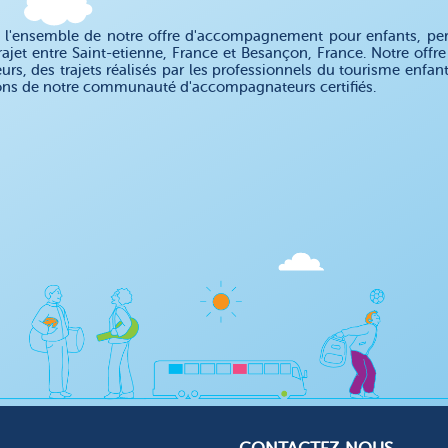
 l'ensemble de notre offre d'accompagnement pour enfants, pe
rajet entre Saint-etienne, France et Besançon, France. Notre o
eurs, des trajets réalisés par les professionnels du tourisme enfa
ons de notre communauté d'accompagnateurs certifiés.