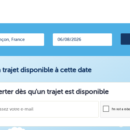
trajet disponible à cette date
erter dès qu'un trajet est disponible