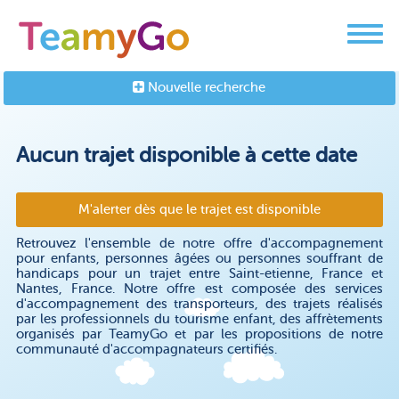
Nouvelle recherche
Aucun trajet disponible à cette date
M'alerter dès que le trajet est disponible
Retrouvez l'ensemble de notre offre d'accompagnement
pour enfants, personnes âgées ou personnes souffrant de
handicaps pour un trajet entre Saint-etienne, France et
Nantes, France. Notre offre est composée des services
d'accompagnement des transporteurs, des trajets réalisés
par les professionnels du tourisme enfant, des affrètements
organisés par TeamyGo et par les propositions de notre
communauté d'accompagnateurs certifiés.