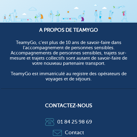
A PROPOS DE TEAMYGO
TeamyGo, c'est plus de 10 ans de savoir-faire dans
l'accompagnement de personnes sensibles.
Accompagnements de personnes sensibles, trajets sur-
mesure et trajets collectifs sont autant de savoir-faire de
votre nouveau partenaire transport.
TeamyGo est immatriculé au registre des opérateurs de
voyages et de séjours.
CONTACTEZ-NOUS
01 84 25 98 69
Contact