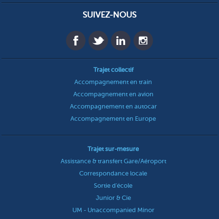
SUIVEZ-NOUS
Trajet collectif
Accompagnement en train
Accompagnement en avion
Accompagnement en autocar
Accompagnement en Europe
Trajet sur-mesure
Assistance & transfert Gare/Aéroport
Correspondance locale
Sortie d'école
Junior & Cie
UM - Unaccompanied Minor