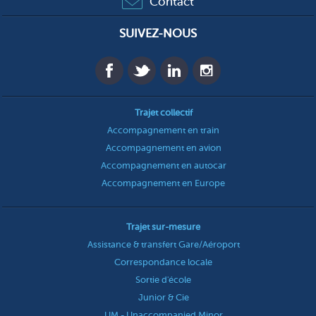
Contact
SUIVEZ-NOUS
Trajet collectif
Accompagnement en train
Accompagnement en avion
Accompagnement en autocar
Accompagnement en Europe
Trajet sur-mesure
Assistance & transfert Gare/Aéroport
Correspondance locale
Sortie d'école
Junior & Cie
UM - Unaccompanied Minor