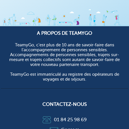
A PROPOS DE TEAMYGO
TeamyGo, c'est plus de 10 ans de savoir-faire dans
l'accompagnement de personnes sensibles.
Accompagnements de personnes sensibles, trajets sur-
mesure et trajets collectifs sont autant de savoir-faire de
votre nouveau partenaire transport.
TeamyGo est immatriculé au registre des opérateurs de
voyages et de séjours.
CONTACTEZ-NOUS
01 84 25 98 69