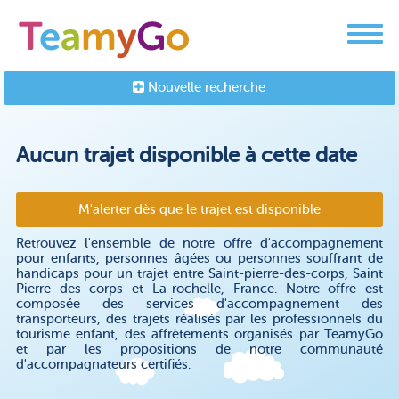
Nouvelle recherche
Aucun trajet disponible à cette date
M'alerter dès que le trajet est disponible
Retrouvez l'ensemble de notre offre d'accompagnement
pour enfants, personnes âgées ou personnes souffrant de
handicaps pour un trajet entre Saint-pierre-des-corps, Saint
Pierre des corps et La-rochelle, France. Notre offre est
composée des services d'accompagnement des
transporteurs, des trajets réalisés par les professionnels du
tourisme enfant, des affrètements organisés par TeamyGo
et par les propositions de notre communauté
d'accompagnateurs certifiés.